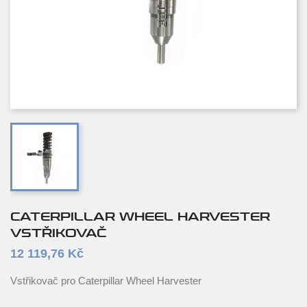
CATERPILLAR WHEEL HARVESTER
VSTŘIKOVAČ
12 119,76 Kč
Vstřikovač pro Caterpillar Wheel Harvester