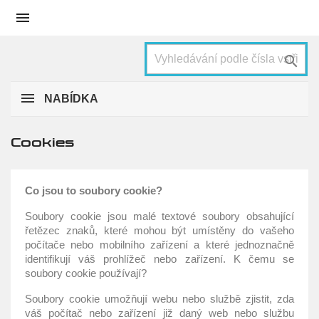


NABÍDKA
Cookies
Co jsou to soubory cookie?
Soubory cookie jsou malé textové soubory obsahující
řetězec znaků, které mohou být umístěny do vašeho
počítače nebo mobilního zařízení a které jednoznačně
identifikují váš prohlížeč nebo zařízení. K čemu se
soubory cookie používají?
Soubory cookie umožňují webu nebo službě zjistit, zda
váš počítač nebo zařízení již daný web nebo službu