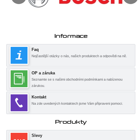
Informace
Faq
Nejčastější otázky o nás, našich produktech a odpovědi na ně.
OP a záruka
Seznamte se s našimi obchodními podmínkami a nabízenou
zárukou.
Kontakt
Na zde uvedených kontaktech jsme Vám připraveni pomoci.
Produkty
Slevy