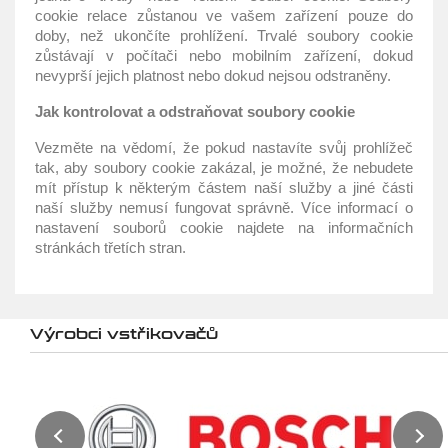
cookie relace zůstanou ve vašem zařízení pouze do
doby, než ukončíte prohlížení. Trvalé soubory cookie
zůstávají v počítači nebo mobilním zařízení, dokud
nevyprší jejich platnost nebo dokud nejsou odstraněny.
Jak kontrolovat a odstraňovat soubory cookie
Vezměte na vědomí, že pokud nastavíte svůj prohlížeč
tak, aby soubory cookie zakázal, je možné, že nebudete
mít přístup k některým částem naší služby a jiné části
naší služby nemusí fungovat správně. Více informací o
nastavení souborů cookie najdete na informačních
stránkách třetích stran.
Výrobci vstřikovačů