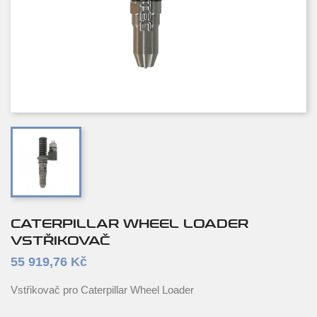
CATERPILLAR WHEEL LOADER
VSTŘIKOVAČ
55 919,76 Kč
Vstřikovač pro Caterpillar Wheel Loader