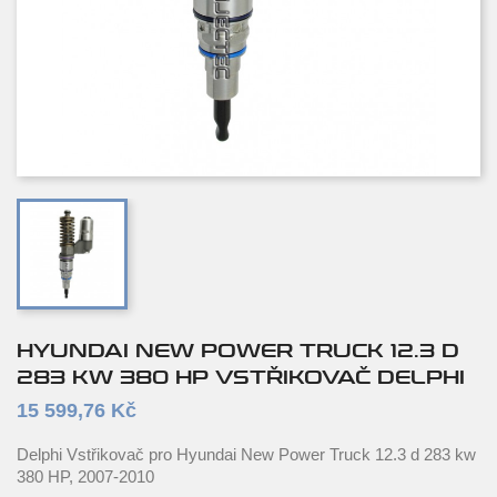
HYUNDAI NEW POWER TRUCK 12.3 D
283 KW 380 HP VSTŘIKOVAČ DELPHI
15 599,76 Kč
Delphi Vstřikovač pro Hyundai New Power Truck 12.3 d 283 kw
380 HP, 2007-2010