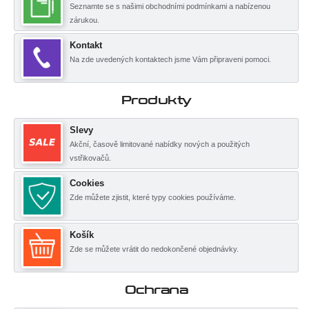
Seznamte se s našimi obchodními podmínkami a nabízenou
zárukou.
Kontakt
Na zde uvedených kontaktech jsme Vám připraveni pomoci.
Produkty
Slevy
Akční, časově limitované nabídky nových a použitých
vstřikovačů.
Cookies
Zde můžete zjistit, které typy cookies používáme.
Košík
Zde se můžete vrátit do nedokončené objednávky.
Ochrana