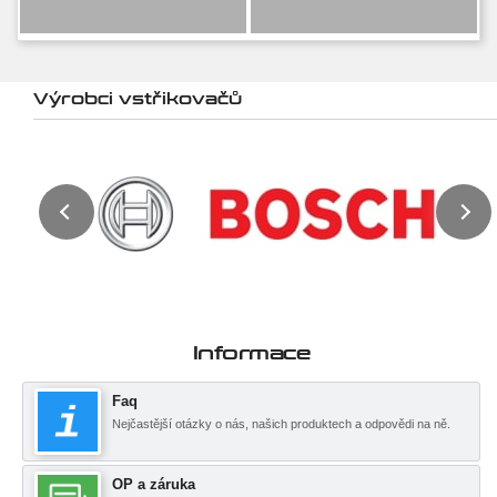
Výrobci vstřikovačů
Informace
Faq
Nejčastější otázky o nás, našich produktech a odpovědi na ně.
OP a záruka