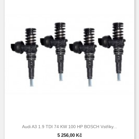
Audi A3 1.9 TDI 74 KW 100 HP BOSCH Vstřiky...
5 256,00 Kč