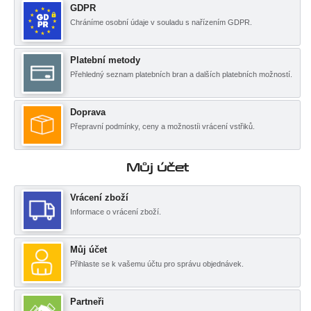
GDPR
Chráníme osobní údaje v souladu s nařízením GDPR.
Platební metody
Přehledný seznam platebních bran a dalších platebních možností.
Doprava
Přepravní podmínky, ceny a možnostíi vrácení vstřiků.
Můj účet
Vrácení zboží
Informace o vrácení zboží.
Můj účet
Přihlaste se k vašemu účtu pro správu objednávek.
Partneři