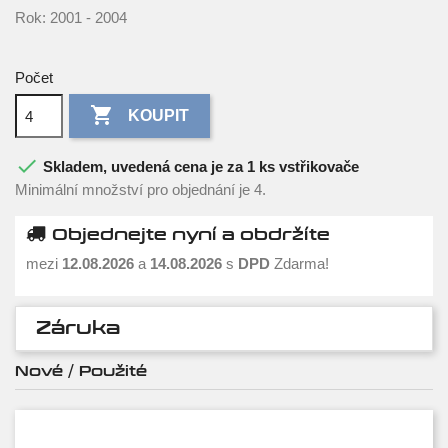
Rok: 2001 - 2004
Počet

KOUPIT

Skladem, uvedená cena je za 1 ks vstřikovače
Minimální množství pro objednání je 4.
Objednejte nyní a obdržíte
mezi
12.08.2026
a
14.08.2026
s
DPD
Zdarma!
Záruka
Nové / Použité