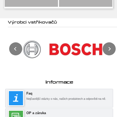
Výrobci vstřikovačů
Informace
Faq
Nejčastější otázky o nás, našich produktech a odpovědi na ně.
OP a záruka