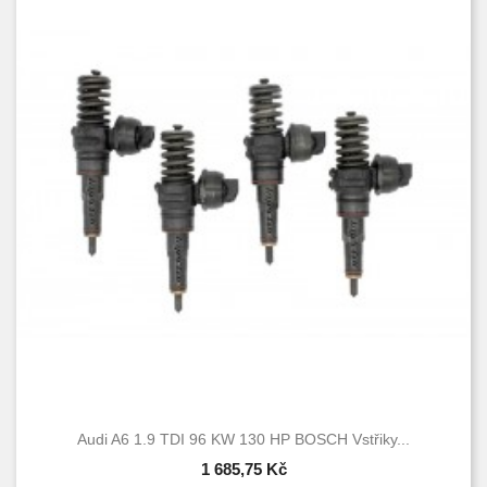
Audi A6 1.9 TDI 96 KW 130 HP BOSCH Vstřiky...
1 685,75 Kč