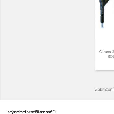
Citroen 
BOS
Zobrazení
Výrobci vstřikovačů