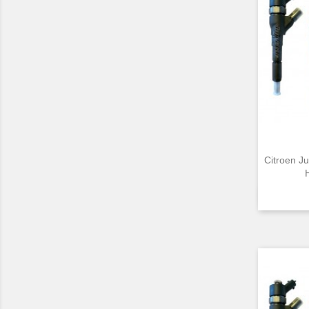
Citroen J