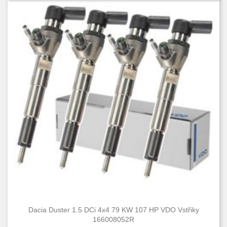
Dacia Duster 1.5 DCi 4x4 79 KW 107 HP VDO Vstřiky
166008052R