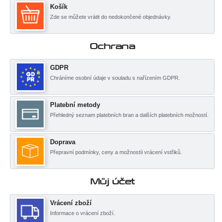
Košík
Zde se můžete vrátit do nedokončené objednávky.
Ochrana
GDPR
Chráníme osobní údaje v souladu s nařízením GDPR.
Platební metody
Přehledný seznam platebních bran a dalších platebních možností.
Doprava
Přepravní podmínky, ceny a možnostíi vrácení vstřiků.
Můj účet
Vrácení zboží
Informace o vrácení zboží.