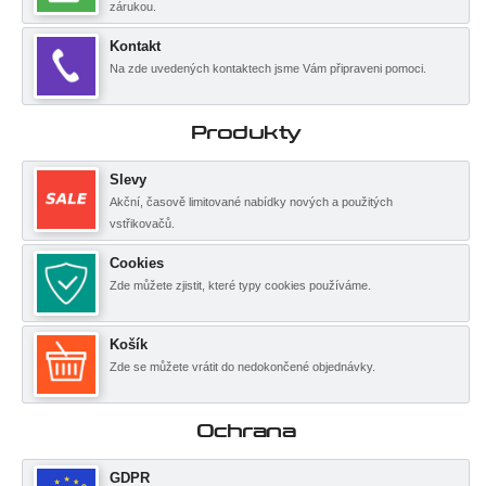
zárukou.
Kontakt
Na zde uvedených kontaktech jsme Vám připraveni pomoci.
Produkty
Slevy
Akční, časově limitované nabídky nových a použitých
vstřikovačů.
Cookies
Zde můžete zjistit, které typy cookies používáme.
Košík
Zde se můžete vrátit do nedokončené objednávky.
Ochrana
GDPR