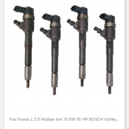
Fiat Panda 1.3 D Multijet 4x4 70 KW 95 HP BOSCH Vstřiky...