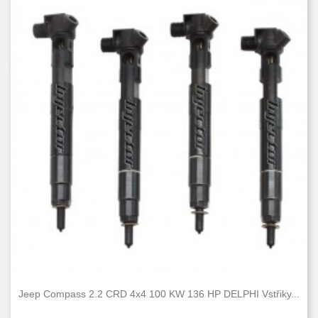
Jeep Compass 2.2 CRD 4x4 100 KW 136 HP DELPHI Vstřiky...