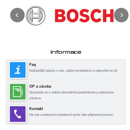
Informace
Faq
Nejčastější otázky o nás, našich produktech a odpovědi na ně.
OP a záruka
Seznamte se s našimi obchodními podmínkami a nabízenou
zárukou.
Kontakt
Na zde uvedených kontaktech jsme Vám připraveni pomoci.