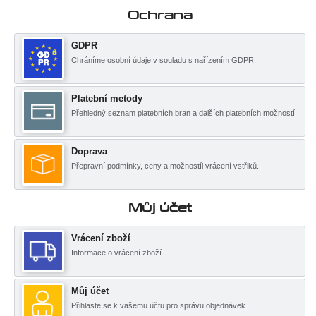
Ochrana
GDPR
Chráníme osobní údaje v souladu s nařízením GDPR.
Platební metody
Přehledný seznam platebních bran a dalších platebních možností.
Doprava
Přepravní podmínky, ceny a možnostíi vrácení vstřiků.
Můj účet
Vrácení zboží
Informace o vrácení zboží.
Můj účet
Přihlaste se k vašemu účtu pro správu objednávek.