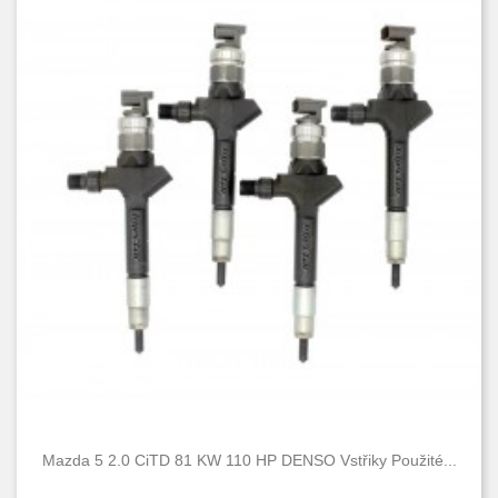
Mazda 5 2.0 CiTD 81 KW 110 HP DENSO Vstřiky Použité...