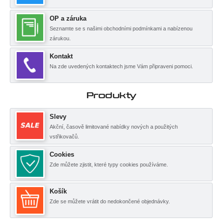
OP a záruka
Seznamte se s našimi obchodními podmínkami a nabízenou
zárukou.
Kontakt
Na zde uvedených kontaktech jsme Vám připraveni pomoci.
Produkty
Slevy
Akční, časově limitované nabídky nových a použitých
vstřikovačů.
Cookies
Zde můžete zjistit, které typy cookies používáme.
Košík
Zde se můžete vrátit do nedokončené objednávky.