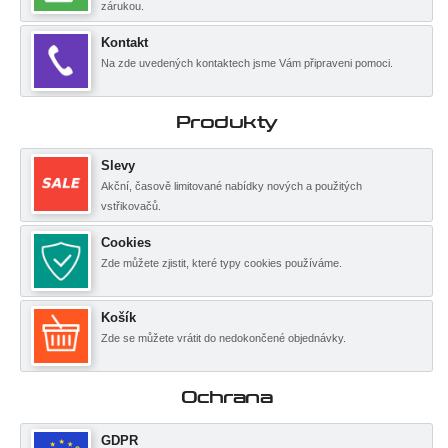
zárukou.
Kontakt
Na zde uvedených kontaktech jsme Vám připraveni pomoci.
Produkty
Slevy
Akční, časově limitované nabídky nových a použitých
vstřikovačů.
Cookies
Zde můžete zjistit, které typy cookies používáme.
Košík
Zde se můžete vrátit do nedokončené objednávky.
Ochrana
GDPR