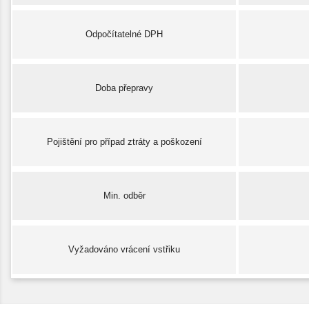
Odpočítatelné DPH
Doba přepravy
Pojištění pro případ ztráty a poškození
Min. odběr
Vyžadováno vrácení vstřiku