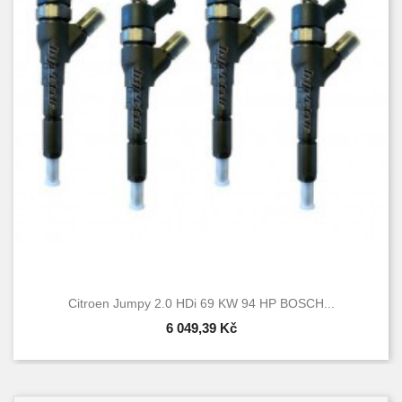
Citroen Jumpy 2.0 HDi 69 KW 94 HP BOSCH...
6 049,39 Kč