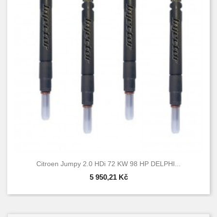
Citroen Jumpy 2.0 HDi 72 KW 98 HP DELPHI...
5 950,21 Kč