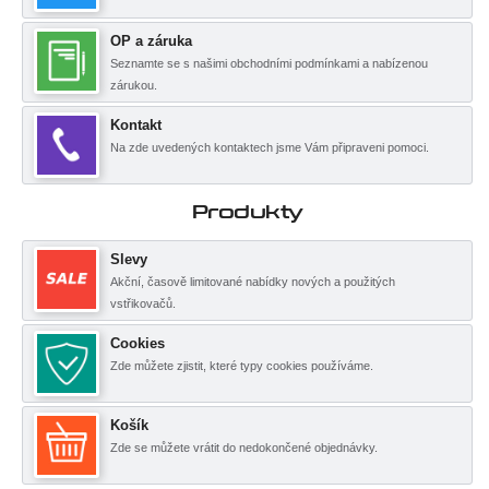
OP a záruka
Seznamte se s našimi obchodními podmínkami a nabízenou
zárukou.
Kontakt
Na zde uvedených kontaktech jsme Vám připraveni pomoci.
Produkty
Slevy
Akční, časově limitované nabídky nových a použitých
vstřikovačů.
Cookies
Zde můžete zjistit, které typy cookies používáme.
Košík
Zde se můžete vrátit do nedokončené objednávky.