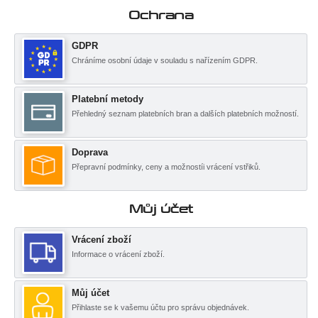
Ochrana
GDPR
Chráníme osobní údaje v souladu s nařízením GDPR.
Platební metody
Přehledný seznam platebních bran a dalších platebních možností.
Doprava
Přepravní podmínky, ceny a možnostíi vrácení vstřiků.
Můj účet
Vrácení zboží
Informace o vrácení zboží.
Můj účet
Přihlaste se k vašemu účtu pro správu objednávek.