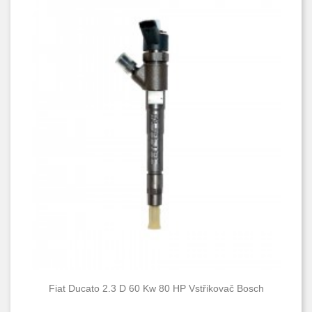
Fiat Ducato 2.3 D 60 Kw 80 HP Vstřikovač Bosch