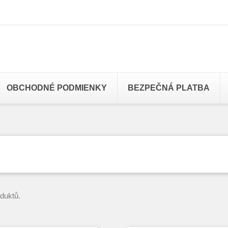
OBCHODNÉ PODMIENKY
BEZPEČNÁ PLATBA
oduktů.