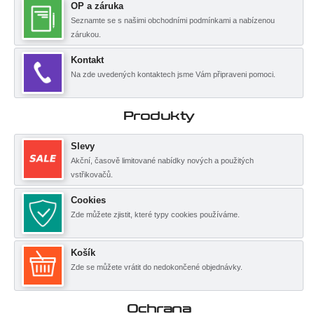
OP a záruka
Seznamte se s našimi obchodními podmínkami a nabízenou
zárukou.
Kontakt
Na zde uvedených kontaktech jsme Vám připraveni pomoci.
Produkty
Slevy
Akční, časově limitované nabídky nových a použitých
vstřikovačů.
Cookies
Zde můžete zjistit, které typy cookies používáme.
Košík
Zde se můžete vrátit do nedokončené objednávky.
Ochrana