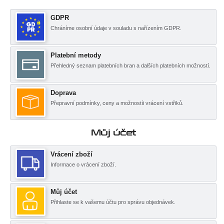
GDPR
Chráníme osobní údaje v souladu s nařízením GDPR.
Platební metody
Přehledný seznam platebních bran a dalších platebních možností.
Doprava
Přepravní podmínky, ceny a možnostíi vrácení vstřiků.
Můj účet
Vrácení zboží
Informace o vrácení zboží.
Můj účet
Přihlaste se k vašemu účtu pro správu objednávek.