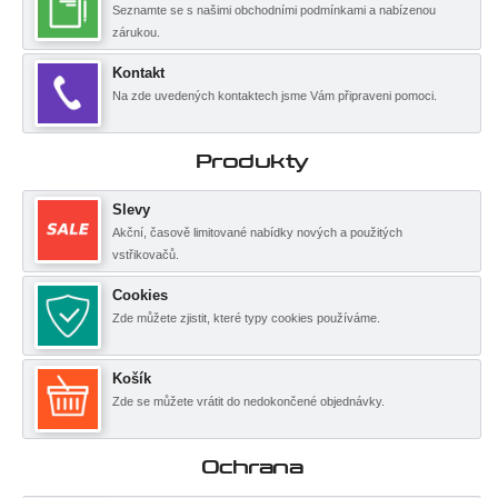
Seznamte se s našimi obchodními podmínkami a nabízenou
zárukou.
Kontakt
Na zde uvedených kontaktech jsme Vám připraveni pomoci.
Produkty
Slevy
Akční, časově limitované nabídky nových a použitých
vstřikovačů.
Cookies
Zde můžete zjistit, které typy cookies používáme.
Košík
Zde se můžete vrátit do nedokončené objednávky.
Ochrana