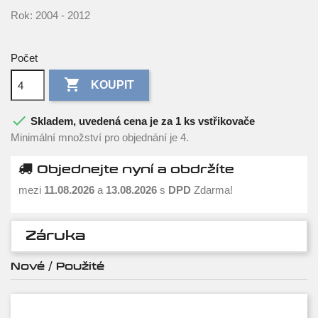
Rok: 2004 - 2012
Počet

KOUPIT

Skladem, uvedená cena je za 1 ks vstřikovače
Minimální množství pro objednání je 4.
Objednejte nyní a obdržíte
mezi
11.08.2026
a
13.08.2026
s
DPD
Zdarma!
Záruka
Nové / Použité