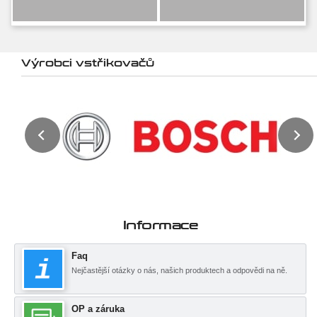
Výrobci vstřikovačů
Informace
Faq
Nejčastější otázky o nás, našich produktech a odpovědi na ně.
OP a záruka