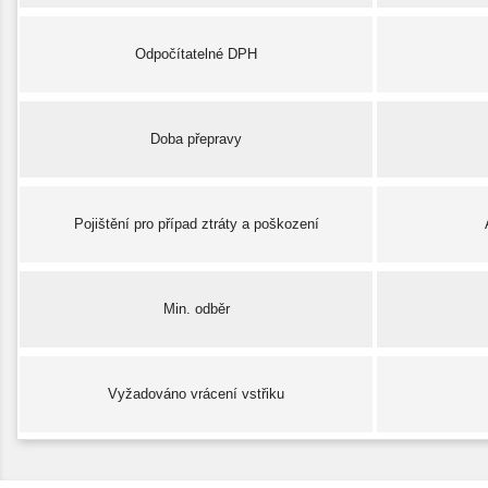
Odpočítatelné DPH
Doba přepravy
Pojištění pro případ ztráty a poškození
Min. odběr
Vyžadováno vrácení vstřiku