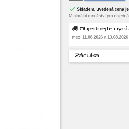

Skladem, uvedená cena je 
Minimální množství pro objednán
Objednejte nyní 
mezi
11.08.2026
a
13.08.2026
Záruka