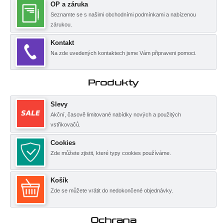
OP a záruka
Seznamte se s našimi obchodními podmínkami a nabízenou
zárukou.
Kontakt
Na zde uvedených kontaktech jsme Vám připraveni pomoci.
Produkty
Slevy
Akční, časově limitované nabídky nových a použitých
vstřikovačů.
Cookies
Zde můžete zjistit, které typy cookies používáme.
Košík
Zde se můžete vrátit do nedokončené objednávky.
Ochrana