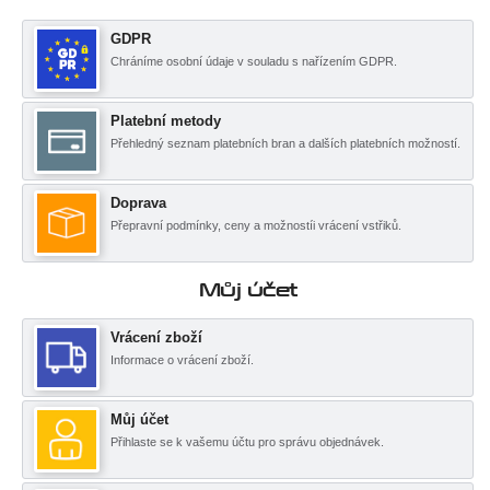
GDPR
Chráníme osobní údaje v souladu s nařízením GDPR.
Platební metody
Přehledný seznam platebních bran a dalších platebních možností.
Doprava
Přepravní podmínky, ceny a možnostíi vrácení vstřiků.
Můj účet
Vrácení zboží
Informace o vrácení zboží.
Můj účet
Přihlaste se k vašemu účtu pro správu objednávek.