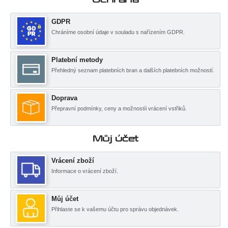
GDPR
Chráníme osobní údaje v souladu s nařízením GDPR.
Platební metody
Přehledný seznam platebních bran a dalších platebních možností.
Doprava
Přepravní podmínky, ceny a možnostíi vrácení vstřiků.
Můj účet
Vrácení zboží
Informace o vrácení zboží.
Můj účet
Přihlaste se k vašemu účtu pro správu objednávek.