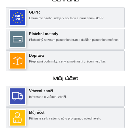
GDPR
Chráníme osobní údaje v souladu s nařízením GDPR.
Platební metody
Přehledný seznam platebních bran a dalších platebních možností.
Doprava
Přepravní podmínky, ceny a možnostíi vrácení vstřiků.
Můj účet
Vrácení zboží
Informace o vrácení zboží.
Můj účet
Přihlaste se k vašemu účtu pro správu objednávek.