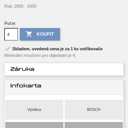
Rok: 2005 - 2009
Počet

KOUPIT

Skladem, uvedená cena je za 1 ks vstřikovače
Minimální množství pro objednání je 4.
Záruka
Infokarta
Výrobce
BOSCH