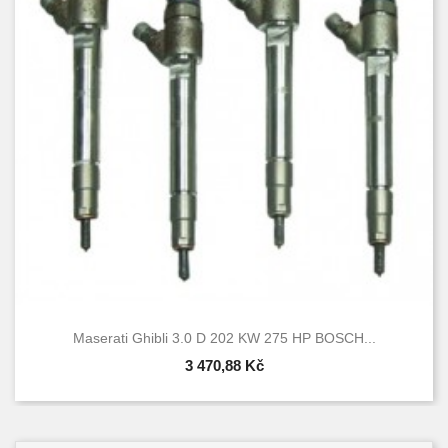
Maserati Ghibli 3.0 D 202 KW 275 HP BOSCH...
3 470,88 Kč