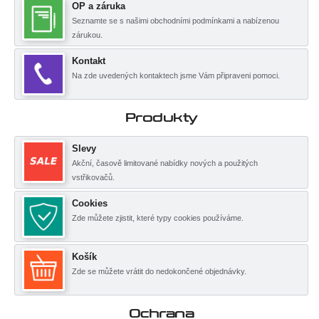
OP a záruka
Seznamte se s našimi obchodními podmínkami a nabízenou
zárukou.
Kontakt
Na zde uvedených kontaktech jsme Vám připraveni pomoci.
Produkty
Slevy
Akční, časově limitované nabídky nových a použitých
vstřikovačů.
Cookies
Zde můžete zjistit, které typy cookies používáme.
Košík
Zde se můžete vrátit do nedokončené objednávky.
Ochrana