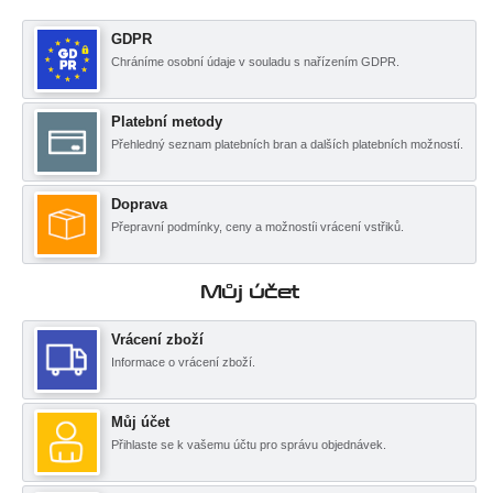
GDPR
Chráníme osobní údaje v souladu s nařízením GDPR.
Platební metody
Přehledný seznam platebních bran a dalších platebních možností.
Doprava
Přepravní podmínky, ceny a možnostíi vrácení vstřiků.
Můj účet
Vrácení zboží
Informace o vrácení zboží.
Můj účet
Přihlaste se k vašemu účtu pro správu objednávek.