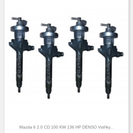
Mazda 6 2.0 CD 100 KW 136 HP DENSO Vstřiky...