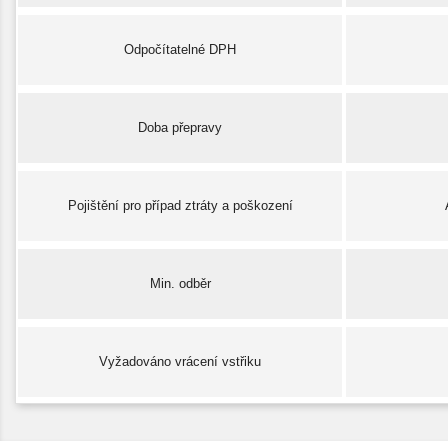
Odpočítatelné DPH
Doba přepravy
Pojištění pro případ ztráty a poškození
Min. odběr
Vyžadováno vrácení vstřiku