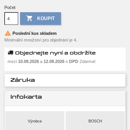
Počet

KOUPIT

Poslední kus skladem
Minimální množství pro objednání je 4.
Objednejte nyní a obdržíte
mezi
10.08.2026
a
12.08.2026
s
DPD
Zdarma!
Záruka
Infokarta
Výrobce
BOSCH