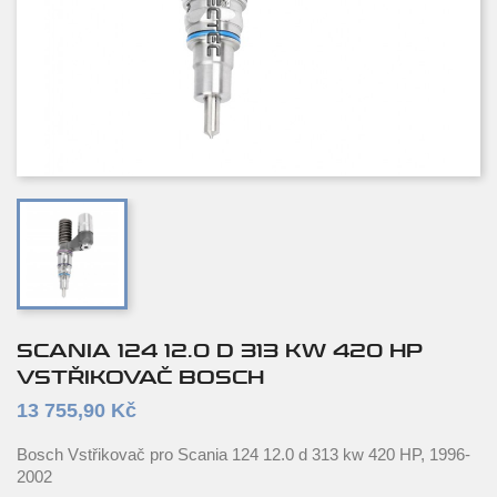
SCANIA 124 12.0 D 313 KW 420 HP
VSTŘIKOVAČ BOSCH
13 755,90 Kč
Bosch Vstřikovač pro Scania 124 12.0 d 313 kw 420 HP, 1996-
2002