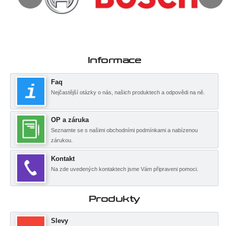
Informace
Faq
Nejčastější otázky o nás, našich produktech a odpovědi na ně.
OP a záruka
Seznamte se s našimi obchodními podmínkami a nabízenou
zárukou.
Kontakt
Na zde uvedených kontaktech jsme Vám připraveni pomoci.
Produkty
Slevy