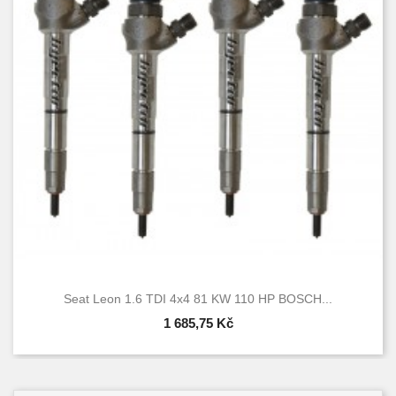
Seat Leon 1.6 TDI 4x4 81 KW 110 HP BOSCH...
1 685,75 Kč