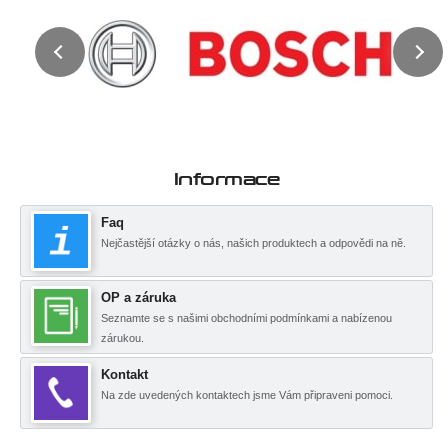
Informace
Faq
Nejčastější otázky o nás, našich produktech a odpovědi na ně.
OP a záruka
Seznamte se s našimi obchodními podmínkami a nabízenou
zárukou.
Kontakt
Na zde uvedených kontaktech jsme Vám připraveni pomoci.