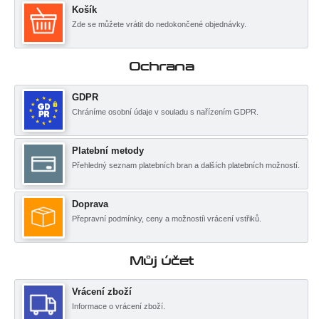
Košík
Zde se můžete vrátit do nedokončené objednávky.
Ochrana
GDPR
Chráníme osobní údaje v souladu s nařízením GDPR.
Platební metody
Přehledný seznam platebních bran a dalších platebních možností.
Doprava
Přepravní podmínky, ceny a možnostíi vrácení vstřiků.
Můj účet
Vrácení zboží
Informace o vrácení zboží.