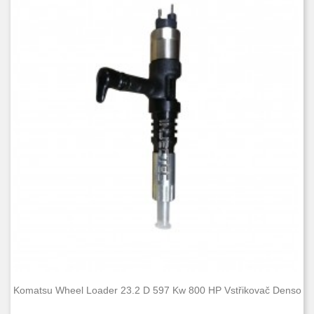
Komatsu Wheel Loader 23.2 D 597 Kw 800 HP Vstřikovač Denso