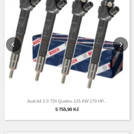
Audi A4 2.0 TDI Quattro 125 KW 170 HP...
5 755,90 Kč