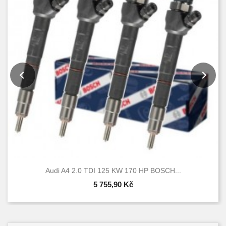
Audi A4 2.0 TDI 125 KW 170 HP BOSCH...
5 755,90 Kč