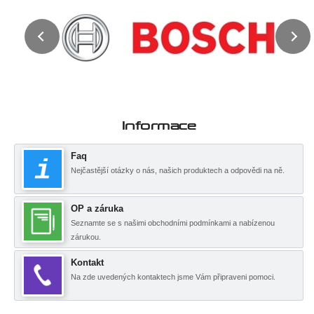
Informace
Faq
Nejčastější otázky o nás, našich produktech a odpovědi na ně.
OP a záruka
Seznamte se s našimi obchodními podmínkami a nabízenou
zárukou.
Kontakt
Na zde uvedených kontaktech jsme Vám připraveni pomoci.