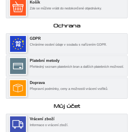
Košík
Zde se můžete vrátit do nedokončené objednávky.
Ochrana
GDPR
Chráníme osobní údaje v souladu s nařízením GDPR.
Platební metody
Přehledný seznam platebních bran a dalších platebních možností.
Doprava
Přepravní podmínky, ceny a možnostíi vrácení vstřiků.
Můj účet
Vrácení zboží
Informace o vrácení zboží.