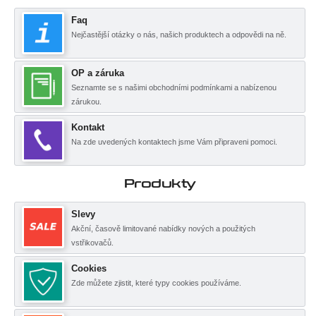
Faq
Nejčastější otázky o nás, našich produktech a odpovědi na ně.
OP a záruka
Seznamte se s našimi obchodními podmínkami a nabízenou
zárukou.
Kontakt
Na zde uvedených kontaktech jsme Vám připraveni pomoci.
Produkty
Slevy
Akční, časově limitované nabídky nových a použitých
vstřikovačů.
Cookies
Zde můžete zjistit, které typy cookies používáme.