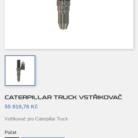
CATERPILLAR TRUCK VSTŘIKOVAČ
55 919,76 Kč
Vstřikovač pro Caterpillar Truck
Počet