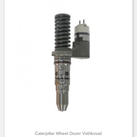
Caterpillar Wheel Dozer Vstřikovač