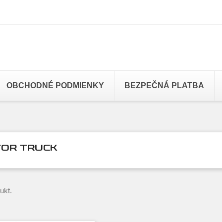
OBCHODNÉ PODMIENKY
BEZPEČNÁ PLATBA
TOR TRUCK
ukt.