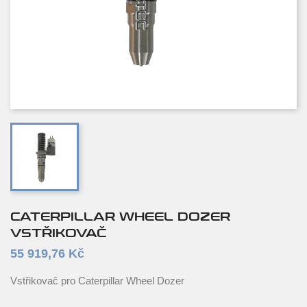
CATERPILLAR WHEEL DOZER
VSTŘIKOVAČ
55 919,76 Kč
Vstřikovač pro Caterpillar Wheel Dozer