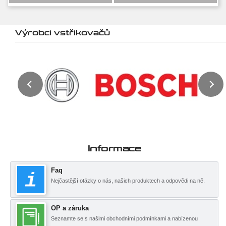
Výrobci vstřikovačů
Informace
Faq
Nejčastější otázky o nás, našich produktech a odpovědi na ně.
OP a záruka
Seznamte se s našimi obchodními podmínkami a nabízenou