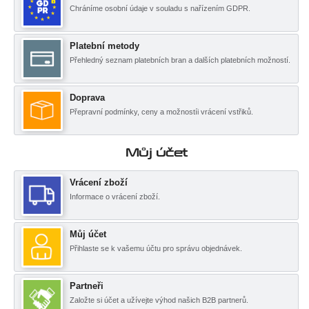
Chráníme osobní údaje v souladu s nařízením GDPR.
Platební metody
Přehledný seznam platebních bran a dalších platebních možností.
Doprava
Přepravní podmínky, ceny a možnostíi vrácení vstřiků.
Můj účet
Vrácení zboží
Informace o vrácení zboží.
Můj účet
Přihlaste se k vašemu účtu pro správu objednávek.
Partneři
Založte si účet a užívejte výhod našich B2B partnerů.