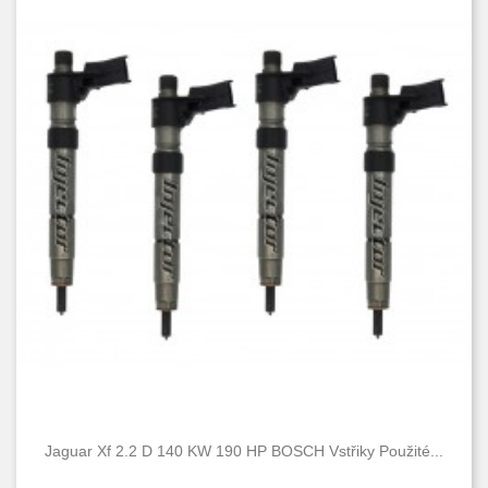
Jaguar Xf 2.2 D 140 KW 190 HP BOSCH Vstřiky Použité...