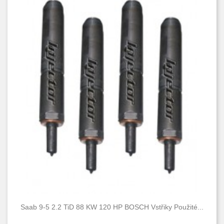
Saab 9-5 2.2 TiD 88 KW 120 HP BOSCH Vstřiky Použité...