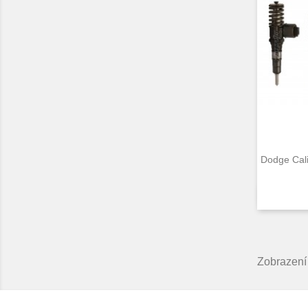
Dodge Cal
Zobrazení 