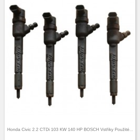
Honda Civic 2.2 CTDi 103 KW 140 HP BOSCH Vstřiky Použité...