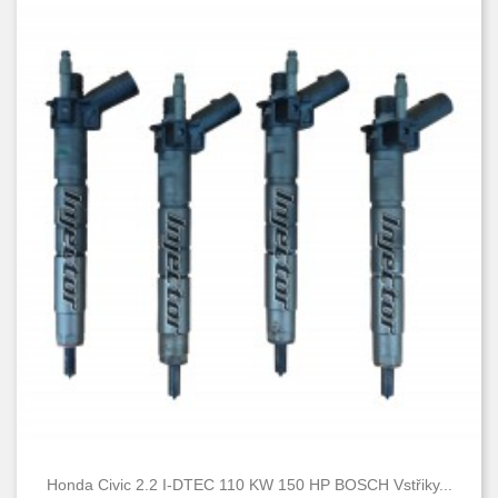
Honda Civic 2.2 I-DTEC 110 KW 150 HP BOSCH Vstřiky...