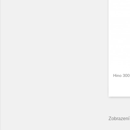
Hino 300
Zobrazení 