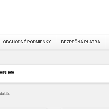
OBCHODNÉ PODMIENKY
BEZPEČNÁ PLATBA
ERIES
oduktů.