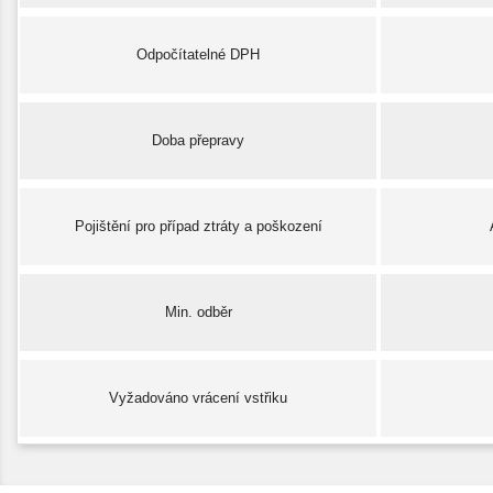
Odpočítatelné DPH
Doba přepravy
Pojištění pro případ ztráty a poškození
Min. odběr
Vyžadováno vrácení vstřiku