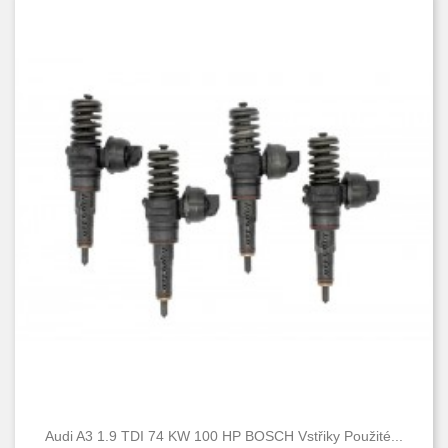
Audi A3 1.9 TDI 74 KW 100 HP BOSCH Vstřiky Použité...