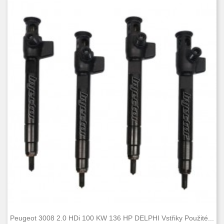
Peugeot 3008 2.0 HDi 100 KW 136 HP DELPHI Vstřiky Použité...